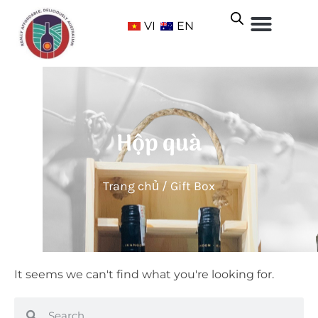
VI
EN
Hộp quà
Trang chủ
/ Gift Box
It seems we can't find what you're looking for.