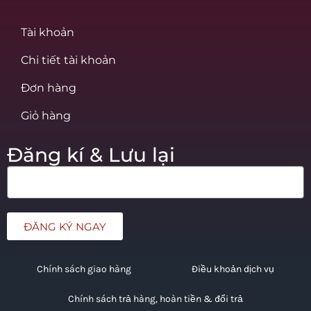
Tài khoản
Chi tiết tài khoản
Đơn hàng
Giỏ hàng
Đăng kí & Lưu lại
ĐĂNG KÝ NGAY
Chính sách giao hàng
Điều khoản dịch vụ
Chính sách trả hàng, hoàn tiền & đổi trả