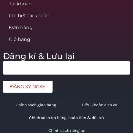
Tài khoản
Chi tiết tài khoản
Đơn hàng
Giỏ hàng
Đăng kí & Lưu lại
ĐĂNG KÝ NGAY
Chính sách giao hàng
Điều khoản dịch vụ
Chính sách trả hàng, hoàn tiền & đổi trả
Chính sách riêng tư