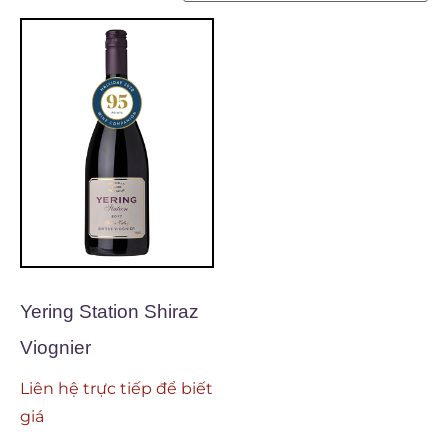
Yering Station Shiraz
Viognier
Liên hệ trực tiếp để biết
giá