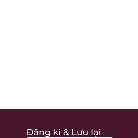
Đăng kí & Lưu lại