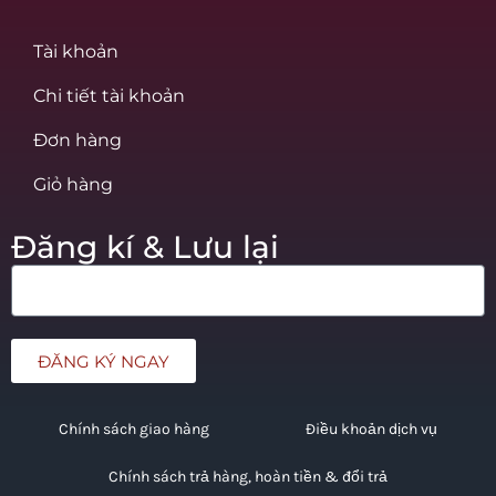
Tài khoản
Chi tiết tài khoản
Đơn hàng
Giỏ hàng
Đăng kí & Lưu lại
ĐĂNG KÝ NGAY
Chính sách giao hàng
Điều khoản dịch vụ
Chính sách trả hàng, hoàn tiền & đổi trả