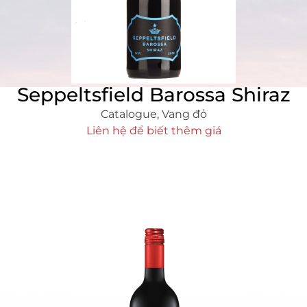
Seppeltsfield Barossa Shiraz
Catalogue
,
Vang đỏ
Liên hệ để biết thêm giá