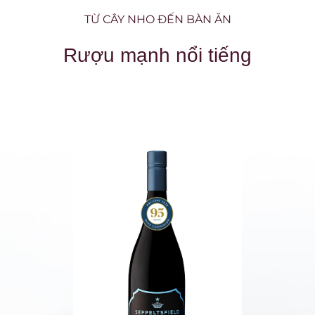
TỪ CÂY NHO ĐẾN BÀN ĂN
Rượu mạnh nổi tiếng