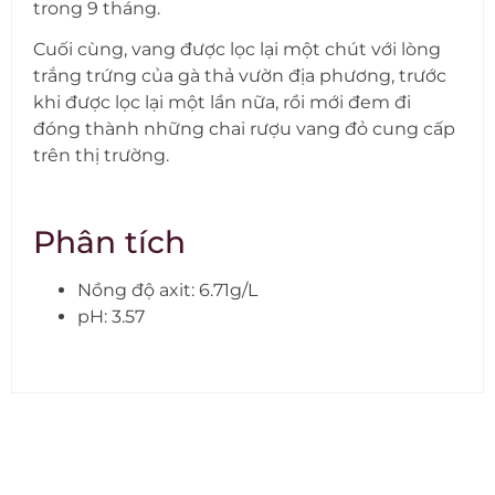
trong 9 tháng.
Cuối cùng, vang được lọc lại một chút với lòng
trắng trứng của gà thả vườn địa phương, trước
khi được lọc lại một lần nữa, rồi mới đem đi
đóng thành những chai rượu vang đỏ cung cấp
trên thị trường.
Phân tích
Nồng độ axit: 6.71g/L
pH: 3.57