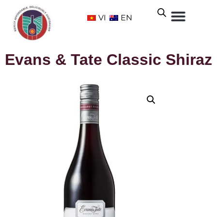
VI
EN
Evans & Tate Classic Shiraz