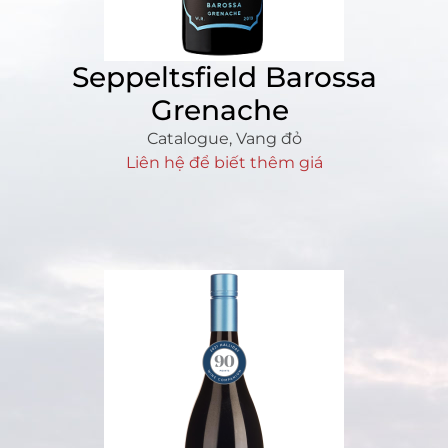
Seppeltsfield Barossa
Grenache
Catalogue
,
Vang đỏ
Liên hệ để biết thêm giá