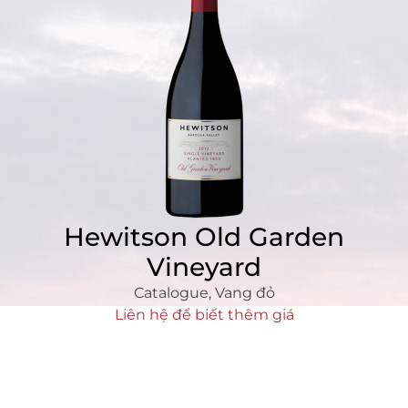
Hewitson Old Garden
Vineyard
Catalogue
,
Vang đỏ
Liên hệ để biết thêm giá