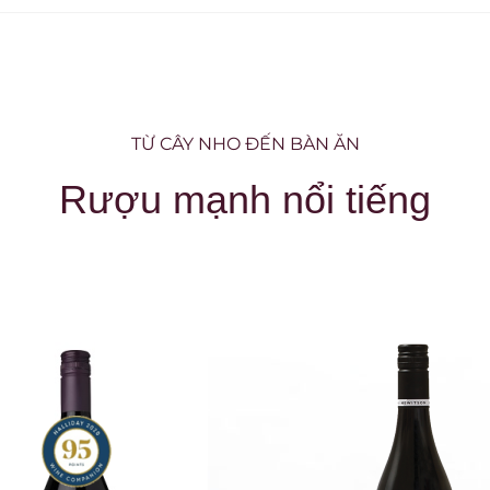
TỪ CÂY NHO ĐẾN BÀN ĂN
Rượu mạnh nổi tiếng