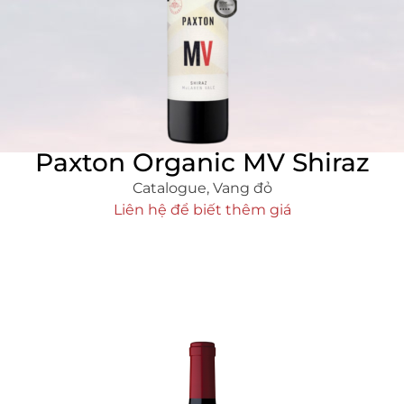
Paxton Organic MV Shiraz
Catalogue
,
Vang đỏ
Liên hệ để biết thêm giá