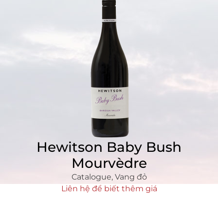
Hewitson Baby Bush
Mourvèdre
Catalogue
,
Vang đỏ
Liên hệ để biết thêm giá