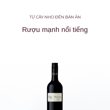
TỪ CÂY NHO ĐẾN BÀN ĂN
Rượu mạnh nổi tiếng