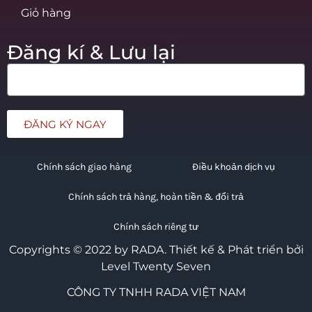
Giỏ hàng
Đăng kí & Lưu lại
ĐĂNG KÝ NGAY
Chính sách giao hàng
Điều khoản dịch vụ
Chính sách trả hàng, hoàn tiền & đổi trả
Chính sách riêng tư
Copyrights © 2022 by RADA.
Thiết kế & Phát triển bởi
Level Twenty Seven
CÔNG TY TNHH RADA VIỆT NAM