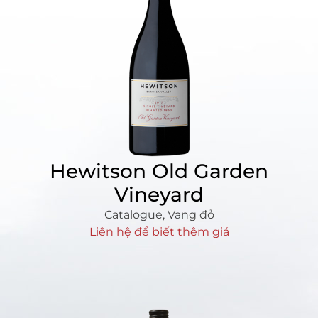
Hewitson Old Garden
Vineyard
Catalogue
,
Vang đỏ
Liên hệ để biết thêm giá